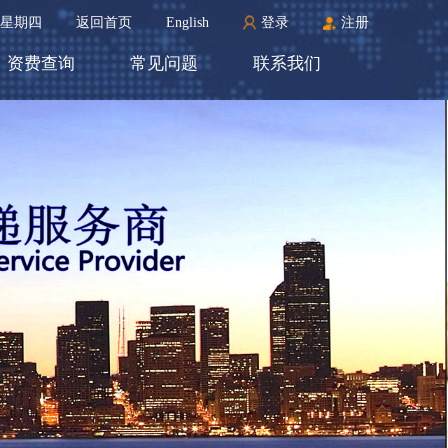
 PM星期四
返回首页
English
登录
注册
资费查询
常见问题
联系我们