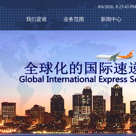
8/6/2026, 8:23:45
我们是谁
业务范围
新闻中心