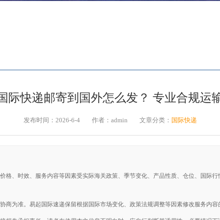
国际快递
手机国际快递
国际快递
美国
国际快递邮寄到国外怎么发？ 专业合规运
发布时间：2026-6-4
作者：admin
文章分类：
国际快递
价格、时效、服务内容等因素受实际海关政策、季节变化、产品性质、仓位、国际行
协商为准。易起国际速递保留根据国际市场变化、政策法规调整等因素修改服务内容