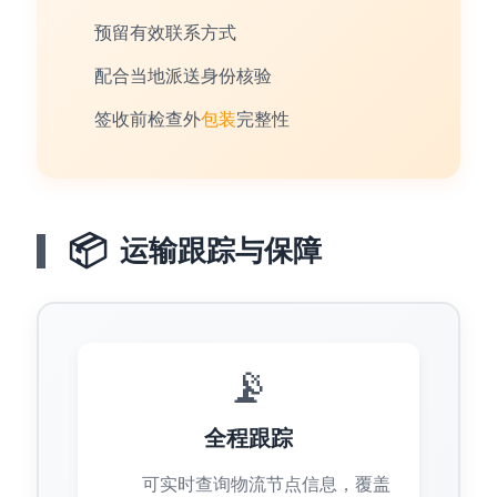
预留有效联系方式
配合当地派送身份核验
签收前检查外
包装
完整性
📦
运输跟踪与保障
📡
全程跟踪
可实时查询物流节点信息，覆盖