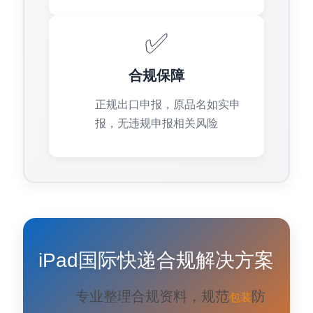
✅
合规保障
正规出口申报，原品名如实申
报，无违规申报相关风险
iPad国际快递合规解决方案
专业整理合规资料，规范
防
包装