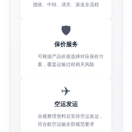
揽收、中转、清关、派送全流程
🛡️
保价服务
可根据产品价值选择对应保价方
案，覆盖运输过程相关风险
✈️
空运发运
合规整理资料后安排空运发运，
符合航空运输全部规范要求