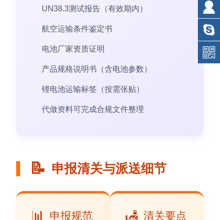
UN38.3测试报告（有效期内）
航空运输条件鉴定书
电池厂家资质证明
产品规格说明书（含电池参数）
锂电池运输标签（按需张贴）
代做资料可完成合规文件整理
📝
申报清关与派送细节
📊
🛃
申报规范
清关要点