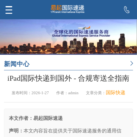
新闻中心
iPad国际快递到国外 - 合规寄送全指南
国际快递
发布时间：2026-1-27
作者：admin
文章分类：
本文作者：易起国际速递
声明：
本文内容旨在提供关于国际速递服务的通用信