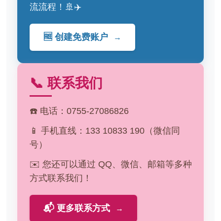
流流程！🚢✈️
🆓 创建免费账户
→
📞 联系我们
☎️ 电话：0755-27086826
📱 手机直线：133 10833 190（微信同
号）
✉️ 您还可以通过 QQ、微信、邮箱等多种
方式联系我们！
📬 更多联系方式
→