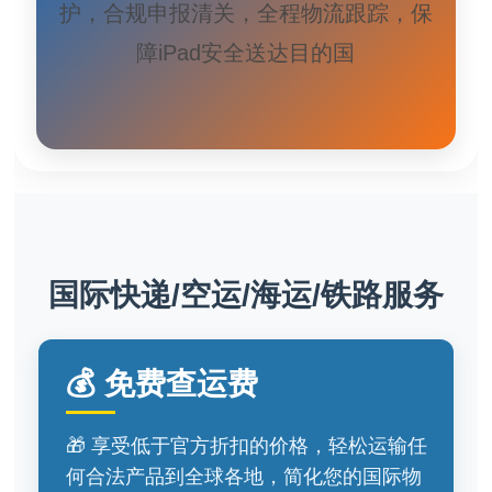
护，合规申报清关，全程物流跟踪，保
障iPad安全送达目的国
国际快递/空运/海运/铁路服务
💰 免费查运费
🎁 享受低于官方折扣的价格，轻松运输任
何合法产品到全球各地，简化您的国际物