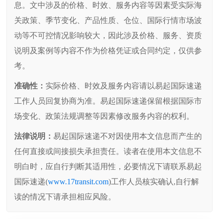
息。文中涉及的价格、时效、服务内容等因素受实际海
关政策、季节变化、产品性质、仓位、国际行情市场波
动等不可控情况影响较大，因此涉及价格、服务、资质
说明及案例等内容不作为价格凭证或合同约定，仅供参
考。
准确性：
实际价格、时效及服务内容请以易起国际速递
工作人员回复协商为准。易起国际速递保留根据国际市
场变化、政策法规调整等因素修改服务内容的权利。
法律说明：
易起国际速递不对因使用本文信息而产生的
任何直接或间接损失承担责任。读者在使用本文信息不
明白时，应自行判断其适用性，必要情况下请联系易起
国际速递(
www.17transit.com
)工作人员核实确认,自行解
读的情况下请承担相应风险。