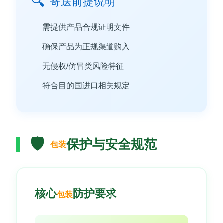
🔍
寄送前提说明
需提供产品合规证明文件
确保产品为正规渠道购入
无侵权/仿冒类风险特征
符合目的国进口相关规定
🛡️
保护与安全规范
包装
核心
防护要求
包装