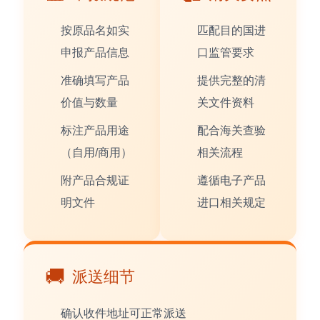
按原品名如实
匹配目的国进
申报产品信息
口监管要求
准确填写产品
提供完整的清
价值与数量
关文件资料
标注产品用途
配合海关查验
（自用/商用）
相关流程
附产品合规证
遵循电子产品
明文件
进口相关规定
🚚
派送细节
确认收件地址可正常派送