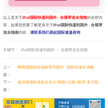
以上是关于
iPad国际快递到国外 - 合规寄送全指南
的全部内
容，如果您想要了解更多关于
iPad国际快递到国外 - 合规寄
送全指南
内容，
请联系我们易起国际速递咨询
关键字：
iPad国际快递到国外
-
合规寄送全指南
上一
葡萄酒国际快递邮寄到国外 - 国际快递全攻略
篇：
下一
嘉兴南湖机场首次试点“铁路+公路+航空”多式联运，跨境货物中转时效提速20%
篇：