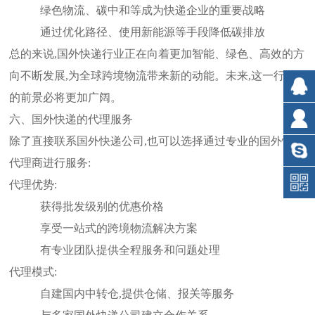
绿色物流、碳中和等成为快递企业的重要战略
通过优化路径、使用新能源等手段降低碳排放
总的来说,国外快递行业正在向着更加智能、绿色、高效的方
向不断发展,为全球跨境物流带来新的动能。未来,这一行业
的前景必将更加广阔。
六、国外快递的代理服务
除了直接联系国外快递公司,也可以选择通过专业的国外快递
代理商进行服务:
代理优势:
获得批发级别的优惠价格
享受一站式的跨境物流解决方案
有专业团队提供全程服务和问题处理
代理模式:
自建国内中转仓,提供仓储、报关等服务