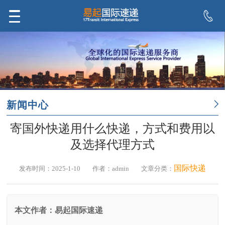
新闻中心
寄国外快递用什么快递，方式和费用以
及选择代理方式
国际快递
发布时间：2025-1-10
作者：admin
文章分类：
本文作者：易起国际速递