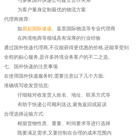
与多家国外快递公司建立合作关系
为客户量身定制最优的物流方案
代理商推荐:
如
易起
国际速递
、嘉里国际物流等专业代理商
在跨境电商等领域具有深厚的行业经验
通过国外快递代理商,不仅能获得更优惠的价格,还能享受到
全程的贴心服务,是许多跨境业务客户的不二之选。
七、国外快递的注意事项
在使用国外快递服务时,需要注意以下几个方面:
准确填写收发货信息:
仔细核对收发货人姓名、地址、联系方式等
有助于快递公司顺利送达,避免返回或延误
合理选择运输方式:
根据货物性质、重量、时间要求等进行选择
既要满足需求,又要控制在合理的成本范围内