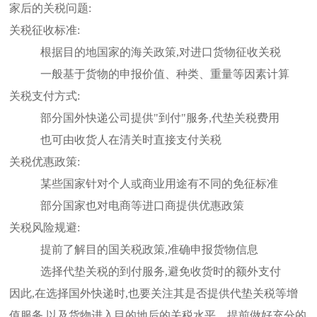
家后的关税问题:
关税征收标准:
根据目的地国家的海关政策,对进口货物征收关税
一般基于货物的申报价值、种类、重量等因素计算
关税支付方式:
部分国外快递公司提供"到付"服务,代垫关税费用
也可由收货人在清关时直接支付关税
关税优惠政策:
某些国家针对个人或商业用途有不同的免征标准
部分国家也对电商等进口商提供优惠政策
关税风险规避:
提前了解目的国关税政策,准确申报货物信息
选择代垫关税的到付服务,避免收货时的额外支付
因此,在选择国外快递时,也要关注其是否提供代垫关税等增
值服务,以及货物进入目的地后的关税水平。提前做好充分的