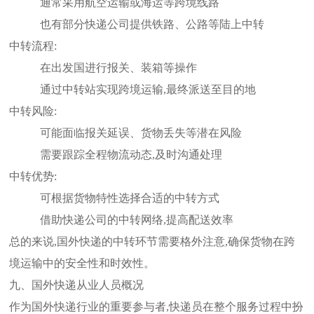
通常采用航空运输或海运等跨境线路
也有部分快递公司提供铁路、公路等陆上中转
中转流程:
在出发国进行报关、装箱等操作
通过中转站实现跨境运输,最终派送至目的地
中转风险:
可能面临报关延误、货物丢失等潜在风险
需要跟踪全程物流动态,及时沟通处理
中转优势:
可根据货物特性选择合适的中转方式
借助快递公司的中转网络,提高配送效率
总的来说,国外快递的中转环节需要格外注意,确保货物在跨
境运输中的安全性和时效性。
九、国外快递从业人员概况
作为国外快递行业的重要参与者,快递员在整个服务过程中扮