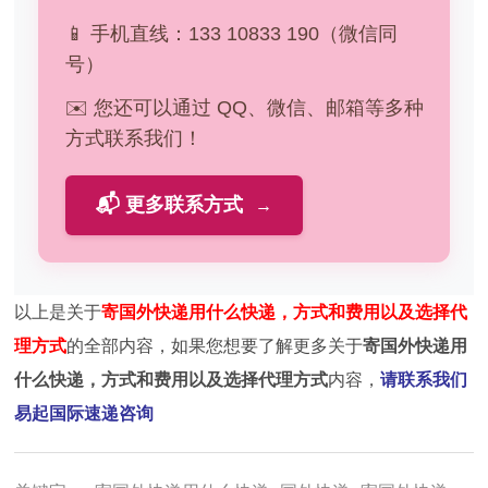
📱 手机直线：133 10833 190（微信同
号）
✉️ 您还可以通过 QQ、微信、邮箱等多种
方式联系我们！
📬 更多联系方式
→
以上是关于
寄国外快递用什么快递，方式和费用以及选择代
理方式
的全部内容，如果您想要了解更多关于
寄国外快递用
什么快递，方式和费用以及选择代理方式
内容，
请联系我们
易起国际速递咨询