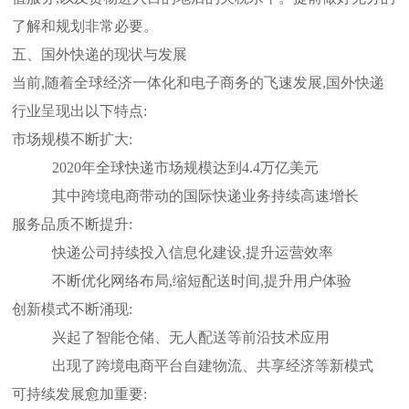
了解和规划非常必要。
五、国外快递的现状与发展
当前,随着全球经济一体化和电子商务的飞速发展,国外快递
行业呈现出以下特点:
市场规模不断扩大:
2020年全球快递市场规模达到4.4万亿美元
其中跨境电商带动的国际快递业务持续高速增长
服务品质不断提升:
快递公司持续投入信息化建设,提升运营效率
不断优化网络布局,缩短配送时间,提升用户体验
创新模式不断涌现:
兴起了智能仓储、无人配送等前沿技术应用
出现了跨境电商平台自建物流、共享经济等新模式
可持续发展愈加重要: