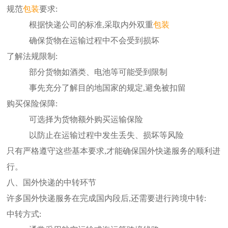
规范
包装
要求:
根据快递公司的标准,采取内外双重
包装
确保货物在运输过程中不会受到损坏
了解法规限制:
部分货物如酒类、电池等可能受到限制
事先充分了解目的地国家的规定,避免被扣留
购买保险保障:
可选择为货物额外购买运输保险
以防止在运输过程中发生丢失、损坏等风险
只有严格遵守这些基本要求,才能确保国外快递服务的顺利进
行。
八、国外快递的中转环节
许多国外快递服务在完成国内段后,还需要进行跨境中转:
中转方式: