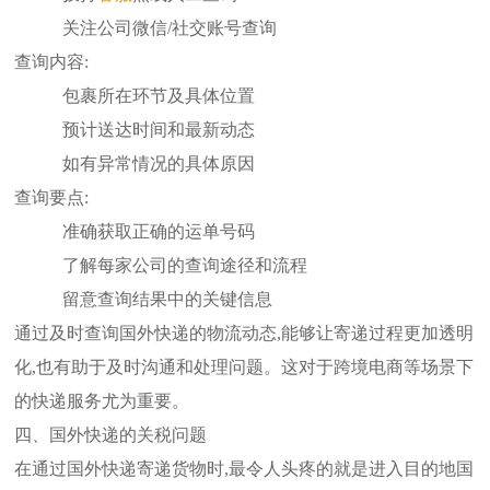
关注公司微信/社交账号查询
查询内容:
包裹所在环节及具体位置
预计送达时间和最新动态
如有异常情况的具体原因
查询要点:
准确获取正确的运单号码
了解每家公司的查询途径和流程
留意查询结果中的关键信息
通过及时查询国外快递的物流动态,能够让寄递过程更加透明
化,也有助于及时沟通和处理问题。这对于跨境电商等场景下
的快递服务尤为重要。
四、国外快递的关税问题
在通过国外快递寄递货物时,最令人头疼的就是进入目的地国