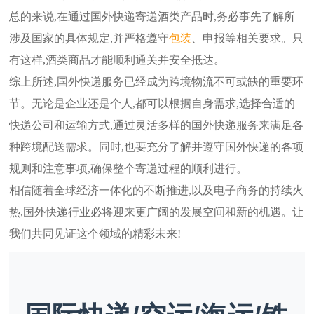
总的来说,在通过国外快递寄递酒类产品时,务必事先了解所
涉及国家的具体规定,并严格遵守
包装
、申报等相关要求。只
有这样,酒类商品才能顺利通关并安全抵达。
综上所述,国外快递服务已经成为跨境物流不可或缺的重要环
节。无论是企业还是个人,都可以根据自身需求,选择合适的
快递公司和运输方式,通过灵活多样的国外快递服务来满足各
种跨境配送需求。同时,也要充分了解并遵守国外快递的各项
规则和注意事项,确保整个寄递过程的顺利进行。
相信随着全球经济一体化的不断推进,以及电子商务的持续火
热,国外快递行业必将迎来更广阔的发展空间和新的机遇。让
我们共同见证这个领域的精彩未来!