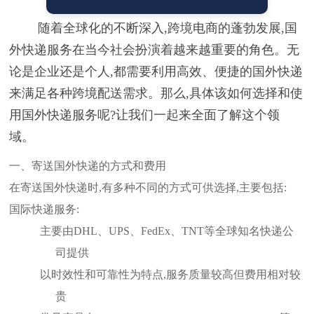
随着全球化的不断深入,跨境电商的蓬勃发展,国
外快递服务在当今社会扮演着越来越重要的角色。无
论是企业还是个人,都需要利用高效、便捷的国外快递
来满足各种跨境配送需求。那么,具体该如何选择和使
用国外快递服务呢?让我们一起来全面了解这个领
域。
一、寄送国外快递的方式和费用
在寄送国外快递时,有多种不同的方式可供选择,主要包括:
国际快递服务:
主要由DHL、UPS、FedEx、TNT等全球知名快递公
司提供
以时效性和可靠性为特点,服务质量较高但费用相对较
贵