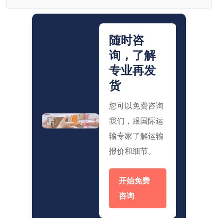
随时咨
询，了解
专业再发
货
您可以免费咨询
我们，跟国际运
输专家了解运输
报价和细节。
开始免费
咨询