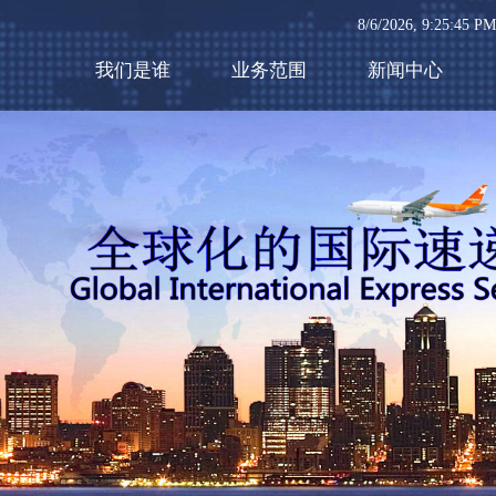
8/6/2026, 9:25:46
我们是谁
业务范围
新闻中心