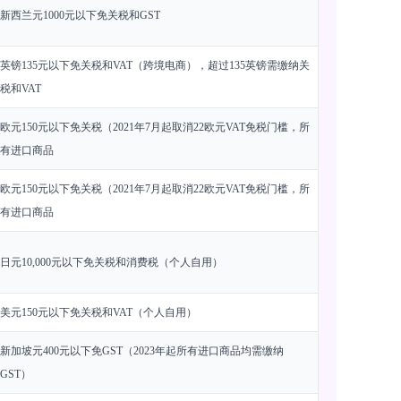
新西兰元1000元以下免关税和GST
英镑135元以下免关税和VAT（跨境电商），超过135英镑需缴纳关
税和VAT
欧元150元以下免关税（2021年7月起取消22欧元VAT免税门槛，所
有进口商品
欧元150元以下免关税（2021年7月起取消22欧元VAT免税门槛，所
有进口商品
日元10,000元以下免关税和消费税（个人自用）
美元150元以下免关税和VAT（个人自用）
新加坡元400元以下免GST（2023年起所有进口商品均需缴纳
GST）