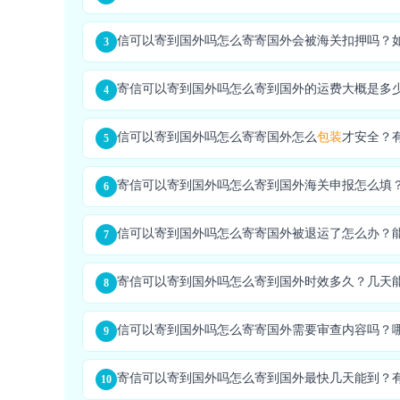
信可以寄到国外吗怎么寄寄国外会被海关扣押吗？
3
寄信可以寄到国外吗怎么寄到国外的运费大概是多
4
信可以寄到国外吗怎么寄寄国外怎么
包装
才安全？
5
寄信可以寄到国外吗怎么寄到国外海关申报怎么填
6
信可以寄到国外吗怎么寄寄国外被退运了怎么办？
7
寄信可以寄到国外吗怎么寄到国外时效多久？几天
8
信可以寄到国外吗怎么寄寄国外需要审查内容吗？
9
寄信可以寄到国外吗怎么寄到国外最快几天能到？
10