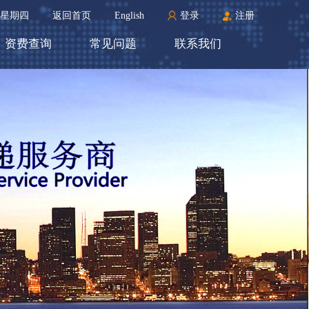
 PM星期四
返回首页
English
登录
注册
资费查询
常见问题
联系我们