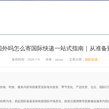
国际快递
手机国际快递
国际快递
美国
国外吗怎么寄国际快递一站式指南｜从准备
发布时间：2026-7-9
作者：admin
文章分类：
国际快递
价格、时效、服务内容等因素受实际海关政策、季节变化、产品性质、仓位、国际行
协商为准。易起国际速递保留根据国际市场变化、政策法规调整等因素修改服务内容