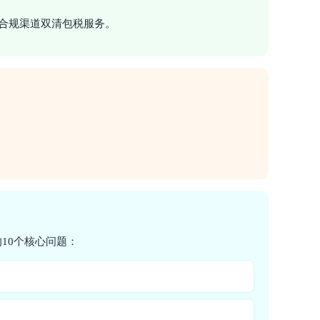
的合规渠道双清包税服务。
10个核心问题：