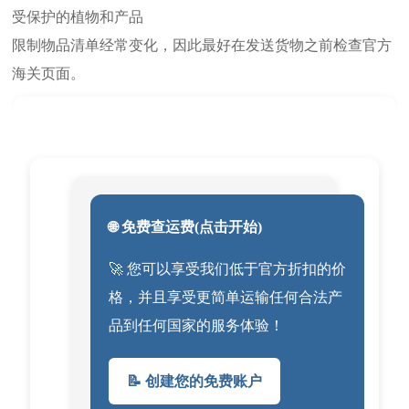
受保护的植物和产品
限制物品清单经常变化，因此最好在发送货物之前检查官方
海关页面。
🌐 免费查运费(点击开始)
🚀 您可以享受我们低于官方折扣的价
格，并且享受更简单运输任何合法产
品到任何国家的服务体验！
📝 创建您的免费账户