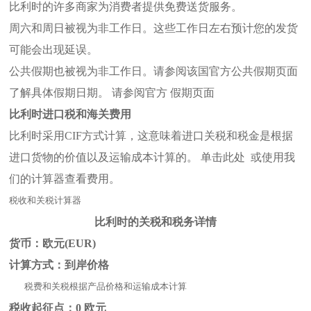
比利时的许多商家为消费者提供免费送货服务。
周六和周日被视为非工作日。这些工作日左右预计您的发货
可能会出现延误。
公共假期也被视为非工作日。请参阅该国官方公共假期页面
了解具体假期日期。 请参阅官方 假期页面
比利时进口税和海关费用
比利时采用CIF方式计算，这意味着进口关税和税金是根据
进口货物的价值以及运输成本计算的。 单击此处 或使用我
们的计算器查看费用。
税收和关税计算器
比利时的关税和税务详情
货币：欧元(EUR)
计算方式：到岸价格
税费和关税根据产品价格和运输成本计算
税收起征点：0 欧元