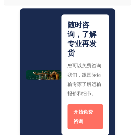
随时咨
询，了解
专业再发
货
您可以免费咨询
我们，跟国际运
输专家了解运输
报价和细节。
开始免费
咨询