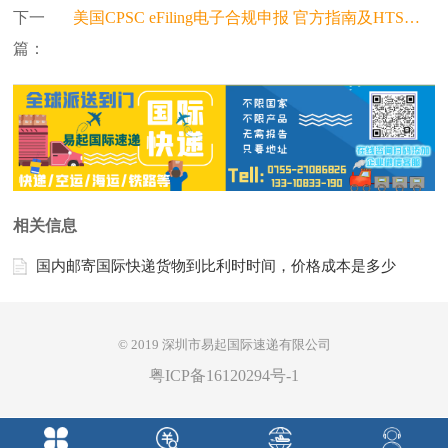
下一
美国CPSC eFiling电子合规申报 官方指南及HTS编码清单
篇：
相关信息
国内邮寄国际快递货物到比利时时间，价格成本是多少
© 2019 深圳市易起国际速递有限公司
粤ICP备16120294号-1