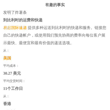
有趣的事实
发明了炸薯条
到比利时的运费和快递
易起
国际速递
提供多种运送到比利时的快递和服务。链接您
自己的快递帐户，或使用我们预先协商的费率向每位客户展
示最快、最便宜和最有价值的递送选项。
从：
美国
平均成本：
30.27 美元
平均交货时间：
11个工作日
从：
香港