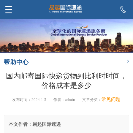
帮助中心
国内邮寄国际快递货物到比利时时间，
价格成本是多少
常见问题
发布时间：2024-1-5
作者：admin
文章分类：
本文作者：易起国际速递