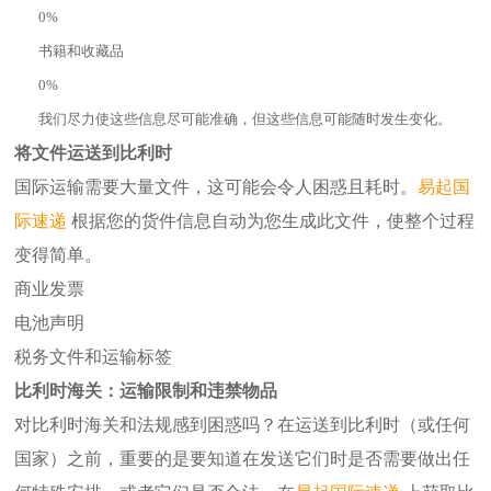
0%
书籍和收藏品
0%
我们尽力使这些信息尽可能准确，但这些信息可能随时发生变化。
将文件运送到比利时
国际运输需要大量文件，这可能会令人困惑且耗时。
易起
国
际速递
根据您的货件信息自动为您生成此文件，使整个过程
变得简单。
商业发票
电池声明
税务文件和运输标签
比利时海关：运输限制和违禁物品
对比利时海关和法规感到困惑吗？在运送到比利时（或任何
国家）之前，重要的是要知道在发送它们时是否需要做出任