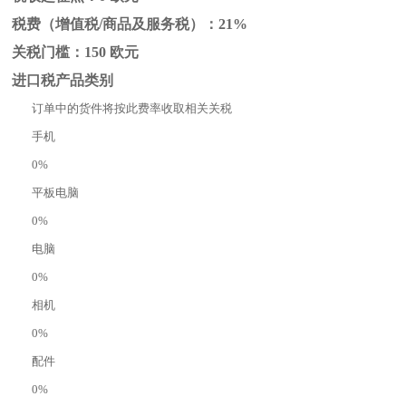
税费（增值税/商品及服务税）：21%
关税门槛：150 欧元
进口税产品类别
订单中的货件将按此费率收取相关关税
手机
0%
平板电脑
0%
电脑
0%
相机
0%
配件
0%