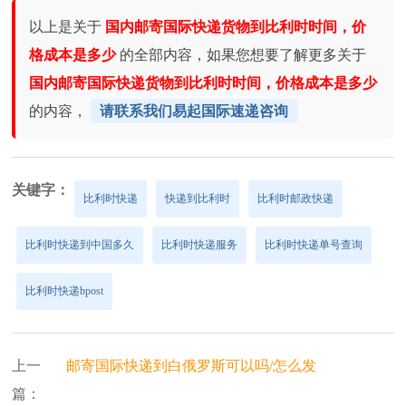
以上是关于
国内邮寄国际快递货物到比利时时间，价
格成本是多少
的全部内容，如果您想要了解更多关于
国内邮寄国际快递货物到比利时时间，价格成本是多少
的内容，
请联系我们易起国际速递咨询
关键字：
比利时快递
快递到比利时
比利时邮政快递
比利时快递到中国多久
比利时快递服务
比利时快递单号查询
比利时快递bpost
上一
邮寄国际快递到白俄罗斯可以吗/怎么发
篇：