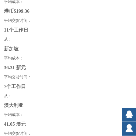
平均成本：
港币$199.36
平均交货时间：
11个工作日
从：
新加坡
平均成本：
36.31 新元
平均交货时间：
7个工作日
从：
澳大利亚
平均成本：
41.05 澳元
平均交货时间：