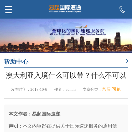
帮助中心
澳大利亚入境什么可以带？什么不可以
常见问题
发布时间：2018-10-6
作者：admin
文章分类：
本文作者：易起国际速递
声明：
本文内容旨在提供关于国际速递服务的通用信