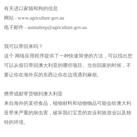
有关进口家猫和狗的信息
网站 - www.agriculture.gov.au
电子邮件 - animalimp@agriculture.gov.au
我可以带回来吗？
这个 网络应用程序提供了一种快速简便的方法，可以找出您
可以从假日带回澳大利亚的哪些项目。当你回家的时候，不
要让你在海外买的东西让你在边境遇到麻烦。
携带或邮寄货物到澳大利亚
来自海外的某些食品，植物材料和动物物品可能会给澳大利
亚带来严重的病虫害，破坏我们宝贵的农业和旅游业以及独
特的环境。