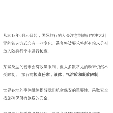
从2018年6月30日起，国际旅行的人会注意到他们在澳大利
亚的筛选方式会有一些变化。乘客将被要求将所有粉末分别
放入随身行李中进行检查。
某些类型的粉末会有数量限制，但大多数常见的粉末仍然不
受限制。 旅行前
检查粉末，液体，气溶胶和凝胶限制
。
世界各地的事件继续提醒我们航空保安的重要性。采取安全
措施确保所有旅客的安全。