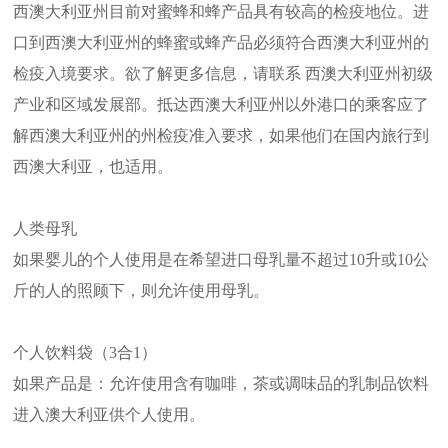
西澳大利亚州目前对蜜蜂和蜂产品具有较高的检疫地位。进
口到西澳大利亚州的蜂蜜或蜂产品必须符合西澳大利亚州的
检疫入境要求。欲了解更多信息，请联系 西澳大利亚州初级
产业和区域发展部。抵达西澳大利亚州以外港口的乘客应了
解西澳大利亚州的州检疫准入要求，如果他们在国内旅行到
西澳大利亚，也适用。
人类母乳
如果婴儿的个人使用是在希望进口母乳量不超过10升或10公
斤的人的照顾下，则允许使用母乳。
个人饮料袋（3合1）
如果产品是：允许使用含有咖啡，茶或调味品的乳制品饮料
进入澳大利亚供个人使用。