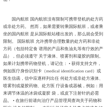
国内航班 国内航班没有限制可携带登机的处方药
或非处方药。 然而，如果需要转乘国际航班，或者乘
坐的国内航班 是从国际航站楼出发的，那么就会受到
限制。 国际航班 允许携带合理数量的处方药和非处
方药（包括特定食 谱用的产品和鱼油丸等有疗效的产
品），但必须遵守 关于液体、喷雾剂和凝胶的限制。
如果计划携带药物登机，请记住： • 获得支持文件，
例如医疗身份识别卡（medical identification card）或
医生信函，信中应逐样列出任 何处方或非处方液体、
喷雾剂或凝胶药物、处方医 疗设备或器械，例如：用
来调节体温的冰袋或凝胶 袋，或皮下注射针的必需
品。 • 在旅行前请向治疗产品管理局查询关于药物和