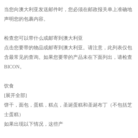
当您向澳大利亚发送邮件时，您必须在邮政报关单上准确地
声明您的包裹内容。
检查您可以带什么或邮寄到澳大利亚
点击您要带的物品或邮寄到澳大利亚。请注意，此列表仅包
含最常见的查询。如果您要带的产品未在下面列出，请检查
BICON。
饮食
[展开全部]
饼干，面包，蛋糕，糕点，圣诞蛋糕和圣诞布丁（不包括芝
士蛋糕）
如果出现以下情况，这些产