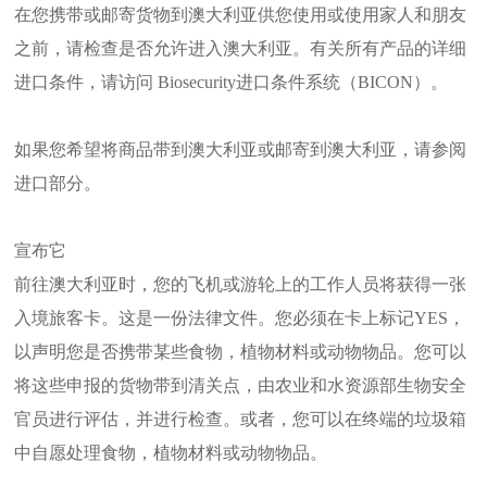
在您携带或邮寄货物到澳大利亚供您使用或使用家人和朋友
之前，请检查是否允许进入澳大利亚。有关所有产品的详细
进口条件，请访问 Biosecurity进口条件系统（BICON）。
如果您希望将商品带到澳大利亚或邮寄到澳大利亚，请参阅
进口部分。
宣布它
前往澳大利亚时，您的飞机或游轮上的工作人员将获得一张
入境旅客卡。这是一份法律文件。您必须在卡上标记YES，
以声明您是否携带某些食物，植物材料或动物物品。您可以
将这些申报的货物带到清关点，由农业和水资源部生物安全
官员进行评估，并进行检查。或者，您可以在终端的垃圾箱
中自愿处理食物，植物材料或动物物品。