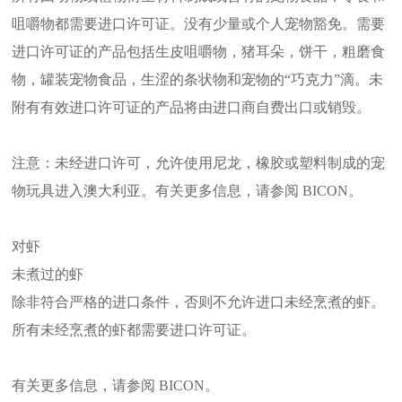
咀嚼物都需要进口许可证。没有少量或个人宠物豁免。需要
进口许可证的产品包括生皮咀嚼物，猪耳朵，饼干，粗磨食
物，罐装宠物食品，生涩的条状物和宠物的“巧克力”滴。未
附有有效进口许可证的产品将由进口商自费出口或销毁。
注意：未经进口许可，允许使用尼龙，橡胶或塑料制成的宠
物玩具进入澳大利亚。有关更多信息，请参阅 BICON。
对虾
未煮过的虾
除非符合严格的进口条件，否则不允许进口未经烹煮的虾。
所有未经烹煮的虾都需要进口许可证。
有关更多信息，请参阅 BICON。