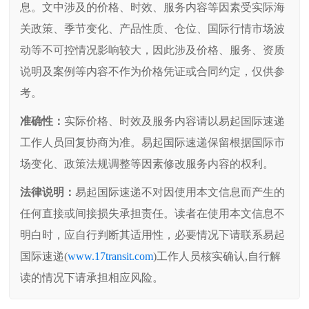
息。文中涉及的价格、时效、服务内容等因素受实际海
关政策、季节变化、产品性质、仓位、国际行情市场波
动等不可控情况影响较大，因此涉及价格、服务、资质
说明及案例等内容不作为价格凭证或合同约定，仅供参
考。
准确性：
实际价格、时效及服务内容请以易起国际速递
工作人员回复协商为准。易起国际速递保留根据国际市
场变化、政策法规调整等因素修改服务内容的权利。
法律说明：
易起国际速递不对因使用本文信息而产生的
任何直接或间接损失承担责任。读者在使用本文信息不
明白时，应自行判断其适用性，必要情况下请联系易起
国际速递(
www.17transit.com
)工作人员核实确认,自行解
读的情况下请承担相应风险。