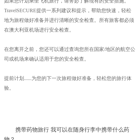
如果您计划乘坐飞机旅行，请务必了解现有的安全措施。
TravelSECURE提供一系列建议和提示，帮助您快速，轻松
地为旅程做好准备并进行清晰的安全检查。所有旅客都必须
在澳大利亚机场进行安全检查。
在您离开之前，您还可以通过查询您所在国家/地区的航空公
司或机场来确认适用于您的安全检查。
提前计划......为您的下一次旅程做好准备，轻松您的旅行体
验。
携带药物旅行 我可以在随身行李中携带什么药
物？