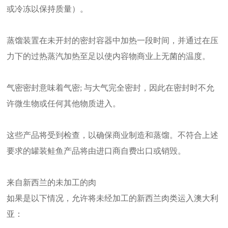
或冷冻以保持质量）。
蒸馏装置在未开封的密封容器中加热一段时间，并通过在压
力下的过热蒸汽加热至足以使内容物商业上无菌的温度。
气密密封意味着气密; 与大气完全密封，因此在密封时不允
许微生物或任何其他物质进入。
这些产品将受到检查，以确保商业制造和蒸馏。不符合上述
要求的罐装鲑鱼产品将由进口商自费出口或销毁。
来自新西兰的未加工的肉
如果是以下情况，允许将未经加工的新西兰肉类运入澳大利
亚：