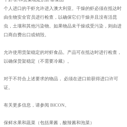
个人进口的干虾允许进入澳大利亚。干燥的虾必须在抵达时
由生物安全官员进行检查，以确保它们干燥并且没有活昆
虫，土壤和其他污染物。如果物品未干燥或受污染，则由进
口商自费出口或销毁。
允许使用货架稳定的对虾食品。产品可在抵达时进行检查，
以确保货架稳定（不需要冷藏）。
对于不符合上述要求的物品， 必须在进口前获得进口许可
证。
有关更多信息，请参阅 BICON。
保鲜水果和蔬菜（包括果酱，酸辣酱和泡菜）